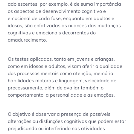
adolescentes, por exemplo, é de suma importância
os aspectos de desenvolvimento cognitivo e
emocional de cada fase, enquanto em adultos e
idosos, são enfatizadas as nuances das mudanças
cognitivas e emocionais decorrentes do
amadurecimento.
Os testes aplicados, tanto em jovens e crianças,
como em idosos e adultos, visam aferir a qualidade
dos processos mentais como atenção, memória,
habilidades motoras e linguagem, velocidade de
processamento, além de avaliar também o
comportamento, a personalidade e as emoções.
O objetivo é observar a presença de possíveis
alterações ou disfunções cognitivas que podem estar
prejudicando ou interferindo nas atividades