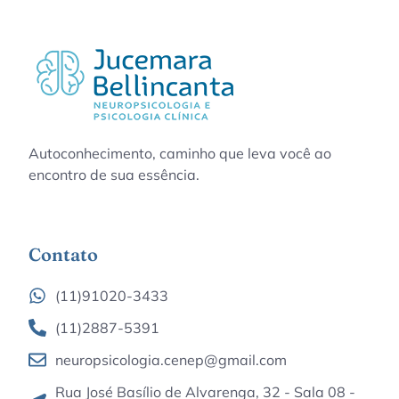
Autoconhecimento, caminho que leva você ao
encontro de sua essência.
Contato
(11)91020-3433
(11)2887-5391
neuropsicologia.cenep@gmail.com
Rua José Basílio de Alvarenga, 32 - Sala 08 -