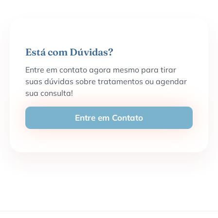
Está com Dúvidas?
Entre em contato agora mesmo para tirar
suas dúvidas sobre tratamentos ou agendar
sua consulta!
Entre em Contato