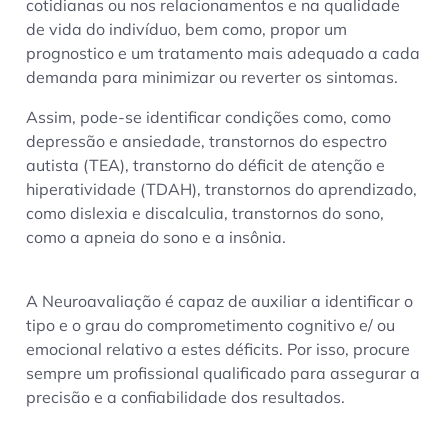
cotidianas ou nos relacionamentos e na qualidade
de vida do indivíduo, bem como, propor um
prognostico e um tratamento mais adequado a cada
demanda para minimizar ou reverter os sintomas.
Assim, pode-se identificar condições como, como
depressão e ansiedade, transtornos do espectro
autista (TEA), transtorno do déficit de atenção e
hiperatividade (TDAH), transtornos do aprendizado,
como dislexia e discalculia, transtornos do sono,
como a apneia do sono e a insônia.
A Neuroavaliação é capaz de auxiliar a identificar o
tipo e o grau do comprometimento cognitivo e/ ou
emocional relativo a estes déficits. Por isso, procure
sempre um profissional qualificado para assegurar a
precisão e a confiabilidade dos resultados.