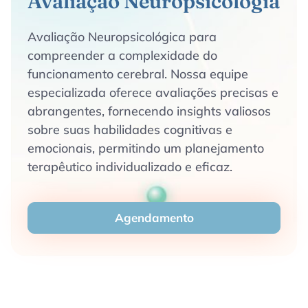
Avaliação Neuropsicologia
Avaliação Neuropsicológica para
compreender a complexidade do
funcionamento cerebral. Nossa equipe
especializada oferece avaliações precisas e
abrangentes, fornecendo insights valiosos
sobre suas habilidades cognitivas e
emocionais, permitindo um planejamento
terapêutico individualizado e eficaz.
Agendamento