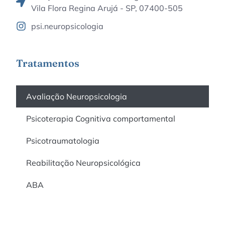
Vila Flora Regina Arujá - SP, 07400-505
psi.neuropsicologia
Tratamentos
Avaliação Neuropsicologia
Psicoterapia Cognitiva comportamental
Psicotraumatologia
Reabilitação Neuropsicológica
ABA