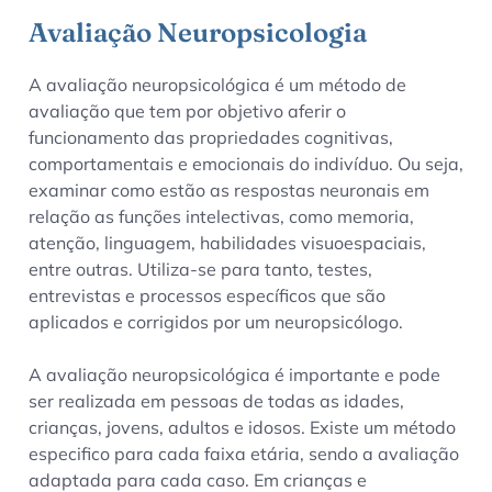
Avaliação Neuropsicologia
A avaliação neuropsicológica é um método de
avaliação que tem por objetivo aferir o
funcionamento das propriedades cognitivas,
comportamentais e emocionais do indivíduo. Ou seja,
examinar como estão as respostas neuronais em
relação as funções intelectivas, como memoria,
atenção, linguagem, habilidades visuoespaciais,
entre outras. Utiliza-se para tanto, testes,
entrevistas e processos específicos que são
aplicados e corrigidos por um neuropsicólogo.
A avaliação neuropsicológica é importante e pode
ser realizada em pessoas de todas as idades,
crianças, jovens, adultos e idosos. Existe um método
especifico para cada faixa etária, sendo a avaliação
adaptada para cada caso. Em crianças e