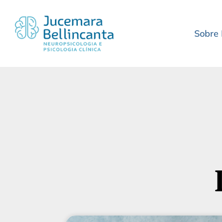
Sobre