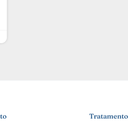
to
Tratamento