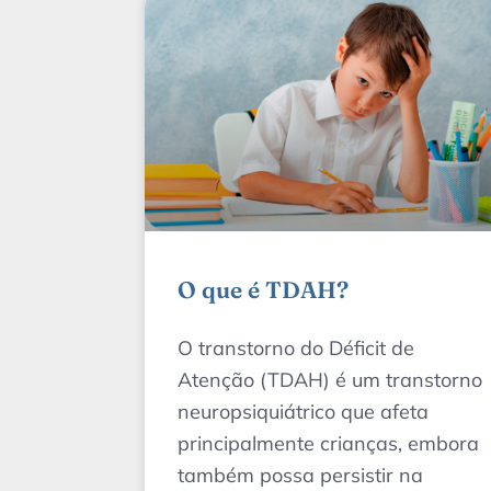
O que é TDAH?
O transtorno do Déficit de
Atenção (TDAH) é um transtorno
neuropsiquiátrico que afeta
principalmente crianças, embora
também possa persistir na