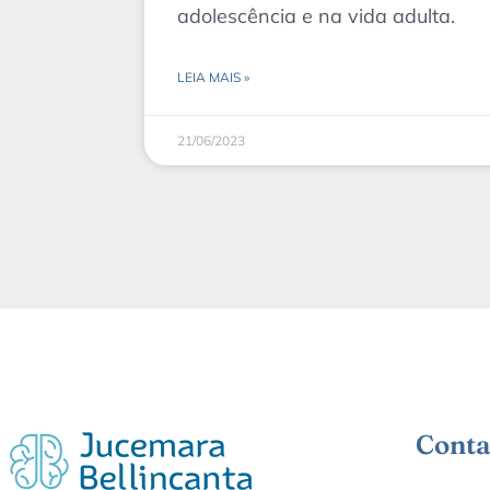
adolescência e na vida adulta.
LEIA MAIS »
21/06/2023
Conta