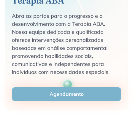
Terapia ABA
Abra as portas para o progresso e o
desenvolvimento com a Terapia ABA.
Nossa equipe dedicada e qualificada
oferece intervenções personalizadas
baseadas em análise comportamental,
promovendo habilidades sociais,
comunicativas e independentes para
indivíduos com necessidades especiais
Agendamento