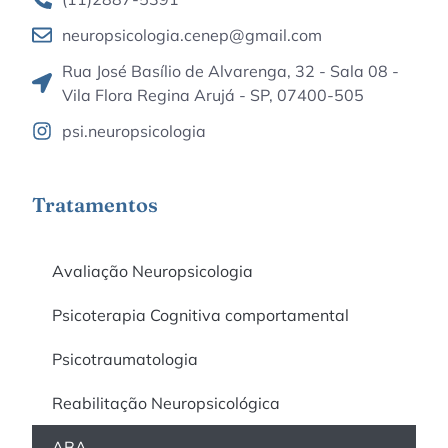
neuropsicologia.cenep@gmail.com
Rua José Basílio de Alvarenga, 32 - Sala 08 -
Vila Flora Regina Arujá - SP, 07400-505
psi.neuropsicologia
Tratamentos
Avaliação Neuropsicologia
Psicoterapia Cognitiva comportamental
Psicotraumatologia
Reabilitação Neuropsicológica
ABA