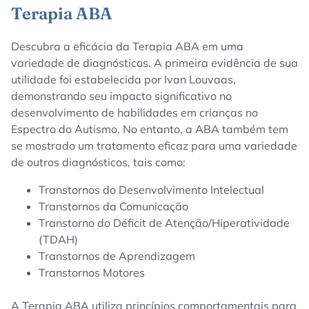
Terapia ABA
Descubra a eficácia da Terapia ABA em uma
variedade de diagnósticos. A primeira evidência de sua
utilidade foi estabelecida por Ivan Louvaas,
demonstrando seu impacto significativo no
desenvolvimento de habilidades em crianças no
Espectro do Autismo. No entanto, a ABA também tem
se mostrado um tratamento eficaz para uma variedade
de outros diagnósticos, tais como:
Transtornos do Desenvolvimento Intelectual
Transtornos da Comunicação
Transtorno do Déficit de Atenção/Hiperatividade
(TDAH)
Transtornos de Aprendizagem
Transtornos Motores
A Terapia ABA utiliza princípios comportamentais para