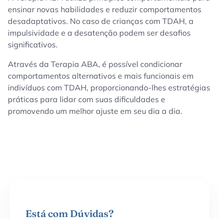
ensinar novas habilidades e reduzir comportamentos
desadaptativos. No caso de crianças com TDAH, a
impulsividade e a desatenção podem ser desafios
significativos.
Através da Terapia ABA, é possível condicionar
comportamentos alternativos e mais funcionais em
indivíduos com TDAH, proporcionando-lhes estratégias
práticas para lidar com suas dificuldades e
promovendo um melhor ajuste em seu dia a dia.
Está com Dúvidas?