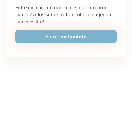
Entre em contato agora mesmo para tirar
suas dúvidas sobre tratamentos ou agendar
sua consulta!
Entre em Contato