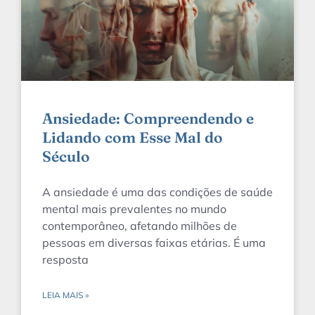
Ansiedade: Compreendendo e
Lidando com Esse Mal do
Século
A ansiedade é uma das condições de saúde
mental mais prevalentes no mundo
contemporâneo, afetando milhões de
pessoas em diversas faixas etárias. É uma
resposta
LEIA MAIS »