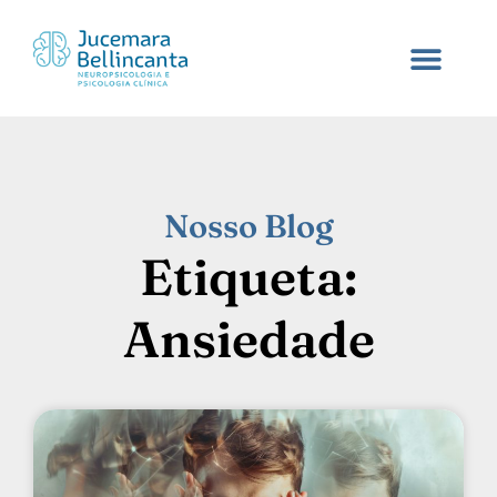
Nosso Blog
Etiqueta:
Ansiedade