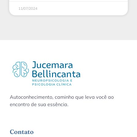
11/07/2024
Autoconhecimento, caminho que leva você ao
encontro de sua essência.
Contato