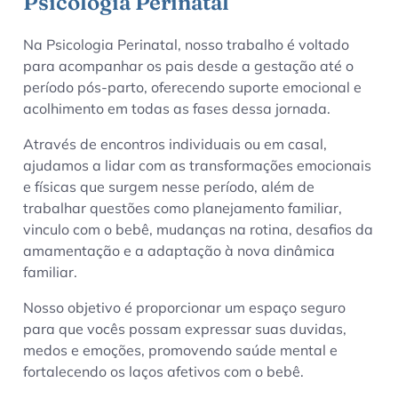
Psicologia Perinatal
Na Psicologia Perinatal, nosso trabalho é voltado
para acompanhar os pais desde a gestação até o
período pós-parto, oferecendo suporte emocional e
acolhimento em todas as fases dessa jornada.
Através de encontros individuais ou em casal,
ajudamos a lidar com as transformações emocionais
e físicas que surgem nesse período, além de
trabalhar questões como planejamento familiar,
vinculo com o bebê, mudanças na rotina, desafios da
amamentação e a adaptação à nova dinâmica
familiar.
Nosso objetivo é proporcionar um espaço seguro
para que vocês possam expressar suas duvidas,
medos e emoções, promovendo saúde mental e
fortalecendo os laços afetivos com o bebê.