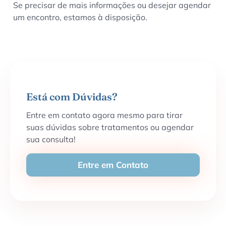
Se precisar de mais informações ou desejar agendar
um encontro, estamos à disposição.
Está com Dúvidas?
Entre em contato agora mesmo para tirar
suas dúvidas sobre tratamentos ou agendar
sua consulta!
Entre em Contato