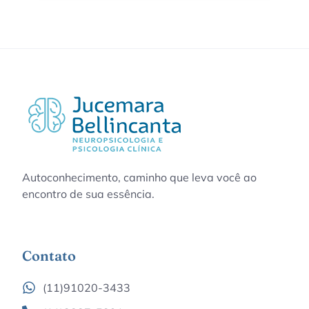
Autoconhecimento, caminho que leva você ao
encontro de sua essência.
Contato
(11)91020-3433