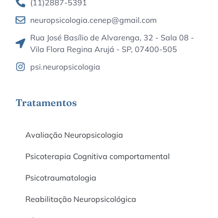
(11)2887-5391
neuropsicologia.cenep@gmail.com
Rua José Basílio de Alvarenga, 32 - Sala 08 -
Vila Flora Regina Arujá - SP, 07400-505
psi.neuropsicologia
Tratamentos
Avaliação Neuropsicologia
Psicoterapia Cognitiva comportamental
Psicotraumatologia
Reabilitação Neuropsicológica