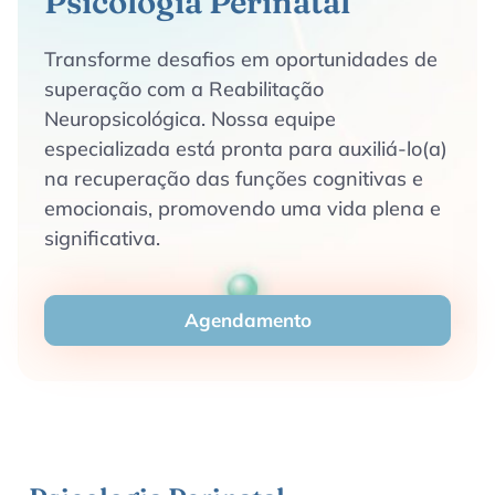
Psicologia Perinatal
Transforme desafios em oportunidades de
superação com a Reabilitação
Neuropsicológica. Nossa equipe
especializada está pronta para auxiliá-lo(a)
na recuperação das funções cognitivas e
emocionais, promovendo uma vida plena e
significativa.
Agendamento